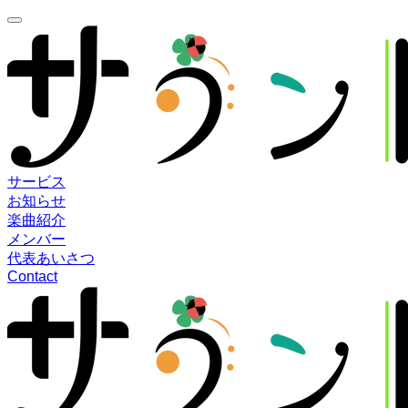
サービス
お知らせ
楽曲紹介
メンバー
代表あいさつ
Contact