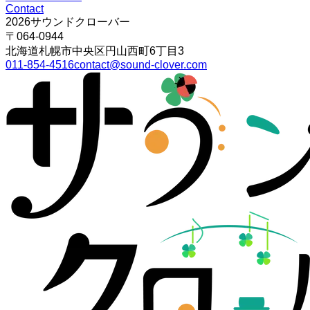
Contact
2026
サウンドクローバー
〒064-0944
北海道
札幌市
中央区円山西町6丁目3
011-854-4516
contact@sound-clover.com