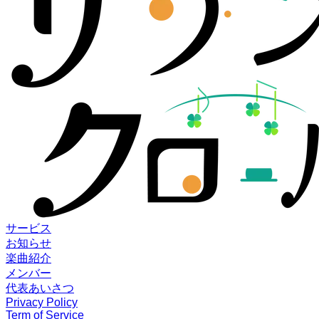
サービス
お知らせ
楽曲紹介
メンバー
代表あいさつ
Privacy Policy
Term of Service