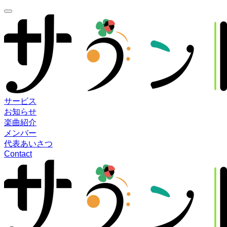
サービス
お知らせ
楽曲紹介
メンバー
代表あいさつ
Contact