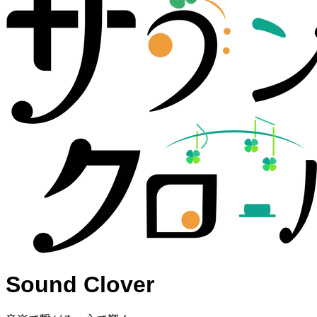
Sound Clover